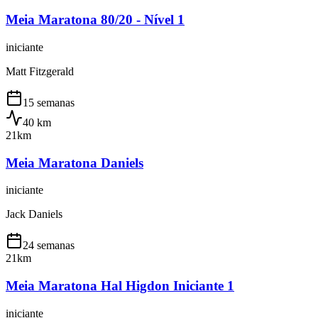
Meia Maratona 80/20 - Nível 1
iniciante
Matt Fitzgerald
15 semanas
40
km
21km
Meia Maratona Daniels
iniciante
Jack Daniels
24 semanas
21km
Meia Maratona Hal Higdon Iniciante 1
iniciante