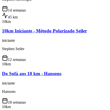
14 semanas
45
km
10km
10km Iniciante - Método Polarizado Seiler
iniciante
Stephen Seiler
12 semanas
10km
Do Sofá aos 10 km - Hansons
iniciante
Hansons
18 semanas
10km