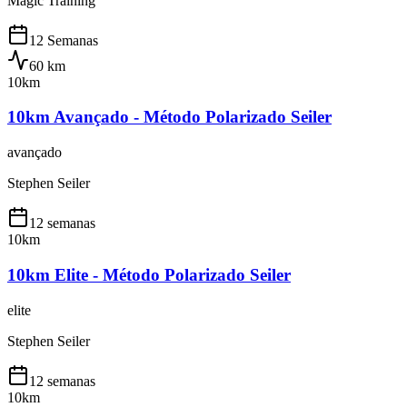
Magic Training
12 Semanas
60
km
10km
10km Avançado - Método Polarizado Seiler
avançado
Stephen Seiler
12 semanas
10km
10km Elite - Método Polarizado Seiler
elite
Stephen Seiler
12 semanas
10km